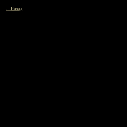
Назад