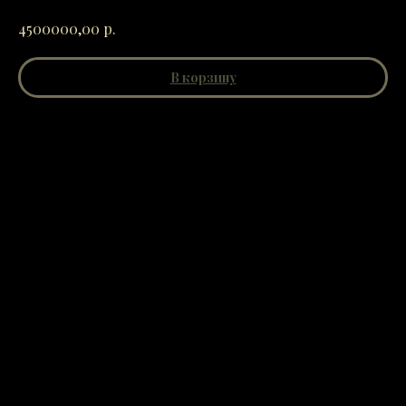
р.
4500000,00
В корзину