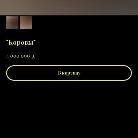
"Коровы"
р.
4 000 000
В корзину