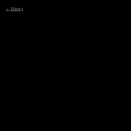
Назад