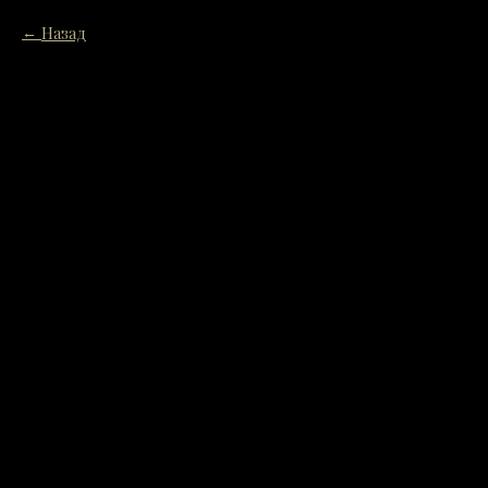
Назад