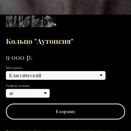
Кольцо "Аутопсия"
р.
9 000
Материал
Размер кольца
В корзину