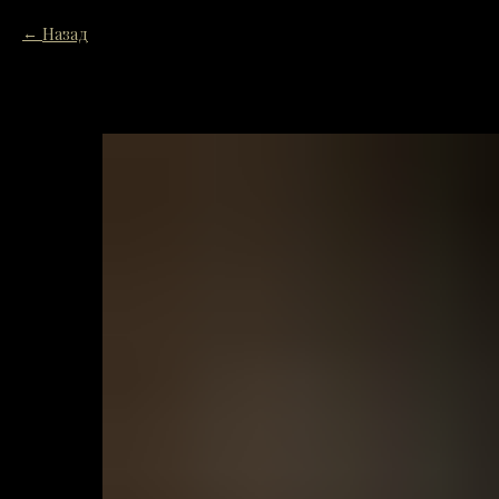
Назад