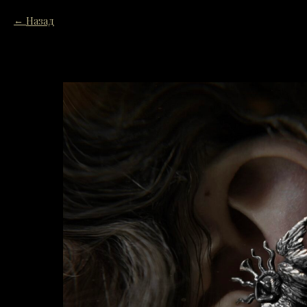
Назад