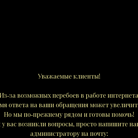
Уважаемые клиенты!
Из‑за возможных перебоев в работе интернет
мя ответа на ваши обращения может увеличит
Но мы по‑прежнему рядом и готовы помочь!
 у вас возникли вопросы, просто напишите н
администратору на почту: