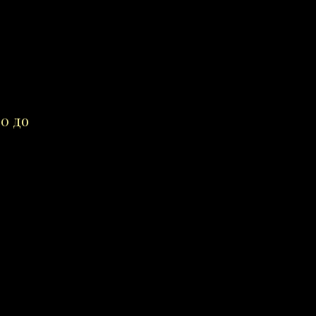
00 до